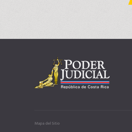
Mapa del Sitio