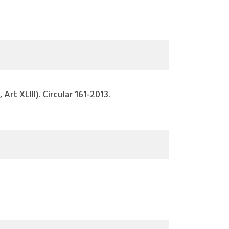
rt XLIII). Circular 161-2013.