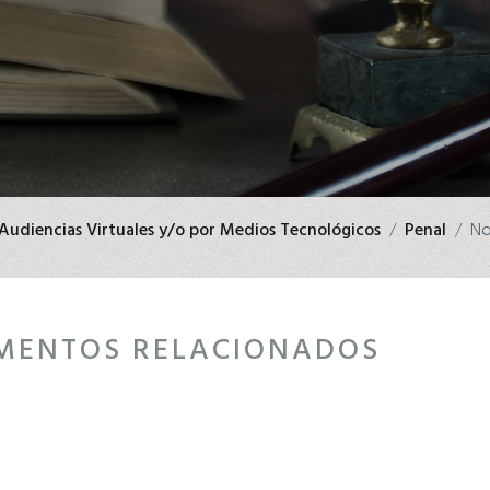
 Audiencias Virtuales y/o por Medios Tecnológicos
Penal
No
MENTOS RELACIONADOS