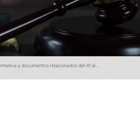
rmativa y documentos relacionados del 41 al ...