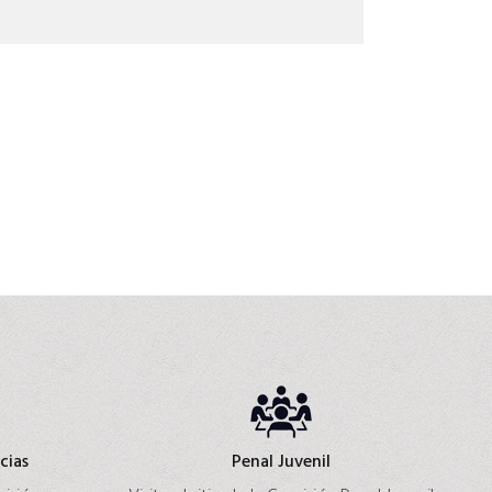
cias
Penal Juvenil