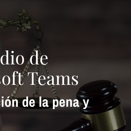
dio de
soft Teams
ión de la pena y